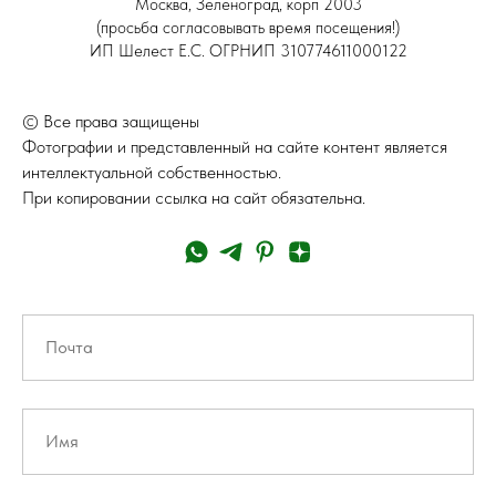
Москва, Зеленоград, корп 2003
(просьба согласовывать время посещения!)
ИП Шелест Е.С. ОГРНИП 310774611000122
© Все права защищены
Фотографии и представленный на сайте контент является
интеллектуальной собственностью.
При копировании ссылка на сайт обязательна.