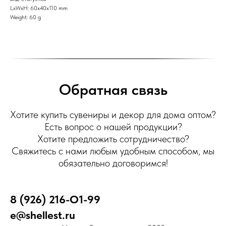
LxWxH: 60x40x110 mm
Weight: 60 g
Обратная связь
Хотите купить сувениры и декор для дома оптом?
Есть вопрос о нашей продукции?
Хотите предложить сотрудничество?
Свяжитесь с нами любым удобным способом, мы
обязательно договоримся!
8 (926) 216-О1-99
e@shellest.ru