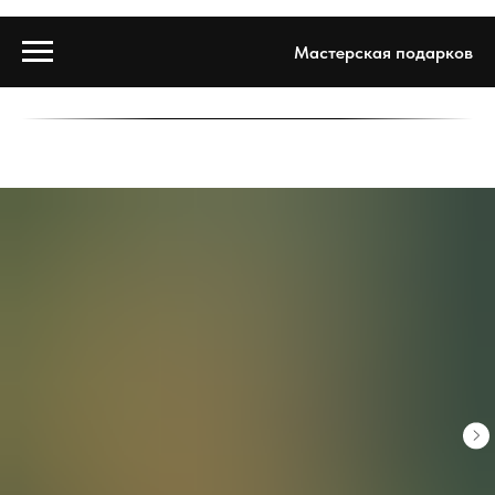
Мастерская подарков