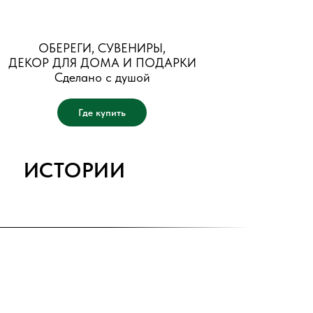
ОБЕРЕГИ, СУВЕНИРЫ,
ДЕКОР ДЛЯ ДОМА И ПОДАРКИ
Сделано с душой
Где купить
ИСТОРИИ