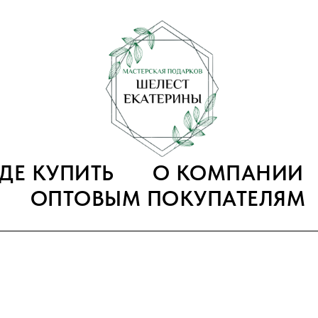
ГДЕ КУПИТЬ
О КОМПАНИИ
ОПТОВЫМ ПОКУПАТЕЛЯМ