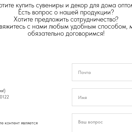
отите купить сувениры и декор для дома опто
Есть вопрос о нашей продукции?
Хотите предложить сотрудничество?
вяжитесь с нами любым удобным способом, 
обязательно договоримся!
я!)
0122
е контент является