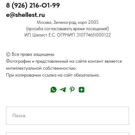
8 (926) 216-О1-99
e@shellest.ru
Москва, Зеленоград, корп 2003
(просьба согласовывать время посещения!)
ИП Шелест Е.С. ОГРНИП 310774611000122
© Все права защищены
Фотографии и представленный на сайте контент является
интеллектуальной собственностью.
При копировании ссылка на сайт обязательна.