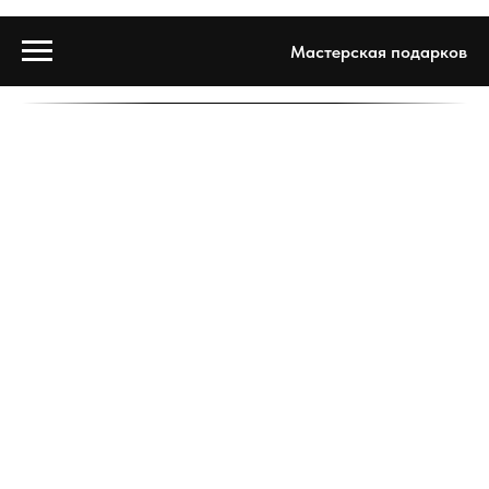
Мастерская подарков