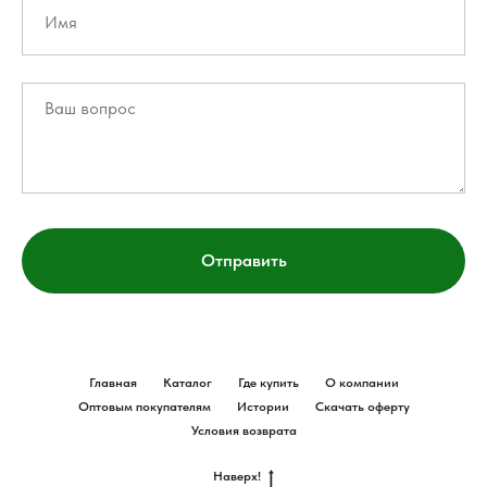
Отправить
Главная
Каталог
Где купить
О компании
Оптовым покупателям
Истории
Скачать оферту
Условия возврата
Наверх!