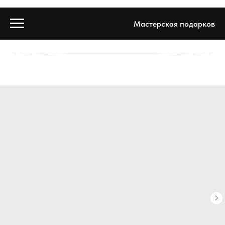
Мастерская подарков