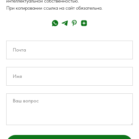
интеллектуальной собственностью.
При копировании ссылка на сайт обязательна.