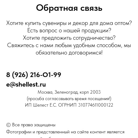
Обратная связь
Хотите купить сувениры и декор для дома оптом?
Есть вопрос о нашей продукции?
Хотите предложить сотрудничество?
Свяжитесь с нами любым удобным способом, мы
обязательно договоримся!
8 (926) 216-О1-99
e@shellest.ru
Москва, Зеленоград, корп 2003
(просьба согласовывать время посещения!)
ИП Шелест Е.С. ОГРНИП 310774611000122
© Все права защищены
Фотографии и представленный на сайте контент является