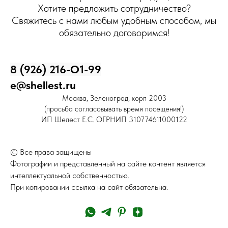
Хотите предложить сотрудничество?
Свяжитесь с нами любым удобным способом, мы
обязательно договоримся!
8 (926) 216-О1-99
e@shellest.ru
Москва, Зеленоград, корп 2003
(просьба согласовывать время посещения!)
ИП Шелест Е.С. ОГРНИП 310774611000122
© Все права защищены
Фотографии и представленный на сайте контент является
интеллектуальной собственностью.
При копировании ссылка на сайт обязательна.