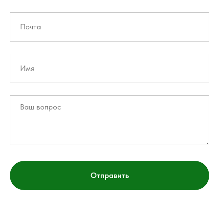
Отправить