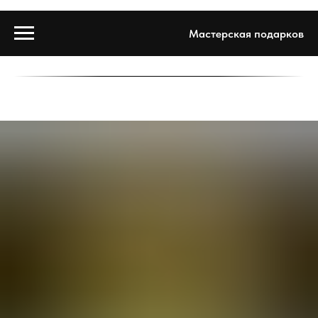
Мастерская подарков