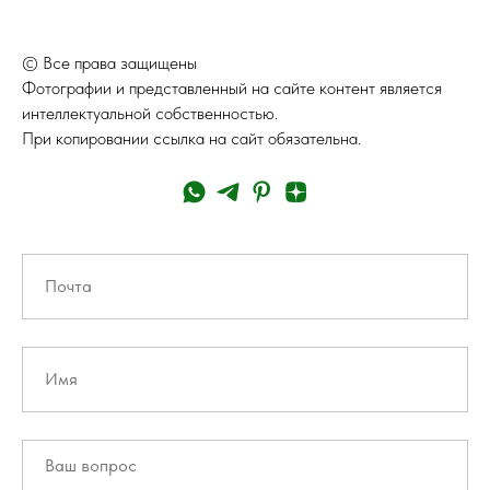
© Все права защищены
Фотографии и представленный на сайте контент является
интеллектуальной собственностью.
При копировании ссылка на сайт обязательна.