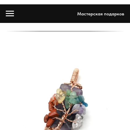
Мастерская подарков