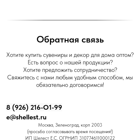
Обратная связь
Хотите купить сувениры и декор для дома оптом?
Есть вопрос о нашей продукции?
Хотите предложить сотрудничество?
Свяжитесь с нами любым удобным способом, мы
обязательно договоримся!
8 (926) 216-О1-99
e@shellest.ru
Москва, Зеленоград, корп 2003
(просьба согласовывать время посещения!)
ИП Шелест Е.С. ОГРНИП 310774611000122