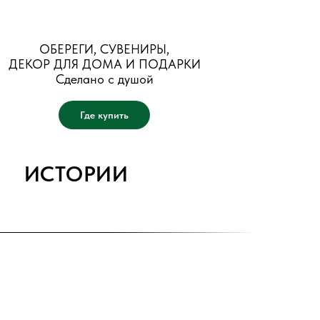
ОБЕРЕГИ, СУВЕНИРЫ,
ДЕКОР ДЛЯ ДОМА И ПОДАРКИ
Сделано с душой
Где купить
ИСТОРИИ