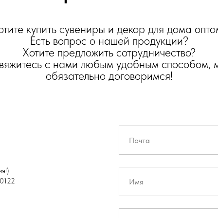
отите купить сувениры и декор для дома опто
Есть вопрос о нашей продукции?
Хотите предложить сотрудничество?
вяжитесь с нами любым удобным способом, 
обязательно договоримся!
я!)
0122