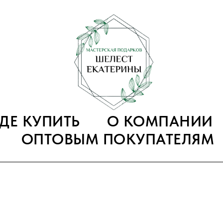
ГДЕ КУПИТЬ
О КОМПАНИИ
ОПТОВЫМ ПОКУПАТЕЛЯМ