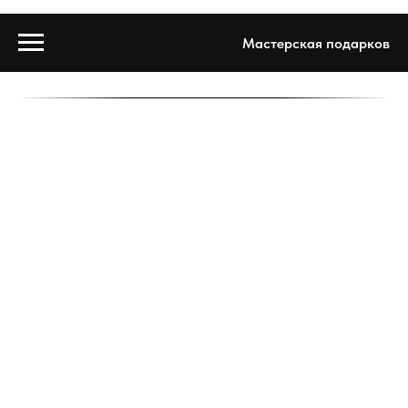
Мастерская подарков