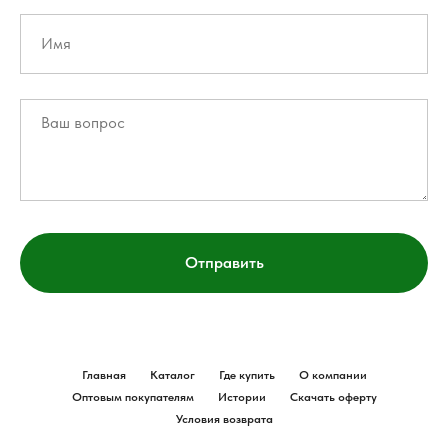
Отправить
Главная
Каталог
Где купить
О компании
Оптовым покупателям
Истории
Скачать оферту
Условия возврата