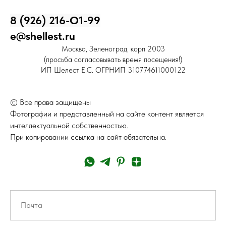
8 (926) 216-О1-99
e@shellest.ru
Москва, Зеленоград, корп 2003
(просьба согласовывать время посещения!)
ИП Шелест Е.С. ОГРНИП 310774611000122
© Все права защищены
Фотографии и представленный на сайте контент является
интеллектуальной собственностью.
При копировании ссылка на сайт обязательна.