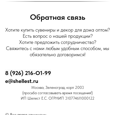
Обратная связь
Хотите купить сувениры и декор для дома оптом?
Есть вопрос о нашей продукции?
Хотите предложить сотрудничество?
Свяжитесь с нами любым удобным способом, мы
обязательно договоримся!
8 (926) 216-О1-99
e@shellest.ru
Москва, Зеленоград, корп 2003
(просьба согласовывать время посещения!)
ИП Шелест Е.С. ОГРНИП 310774611000122
© Все права защищены