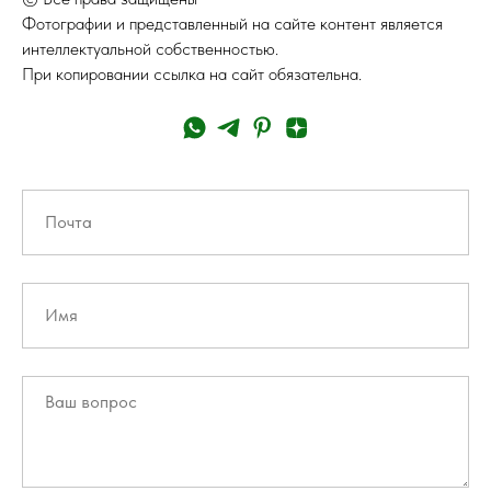
Фотографии и представленный на сайте контент является
интеллектуальной собственностью.
При копировании ссылка на сайт обязательна.