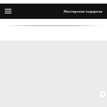
Мастерская подарков