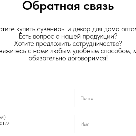
Обратная связь
отите купить сувениры и декор для дома опто
Есть вопрос о нашей продукции?
Хотите предложить сотрудничество?
вяжитесь с нами любым удобным способом, 
обязательно договоримся!
я!)
0122