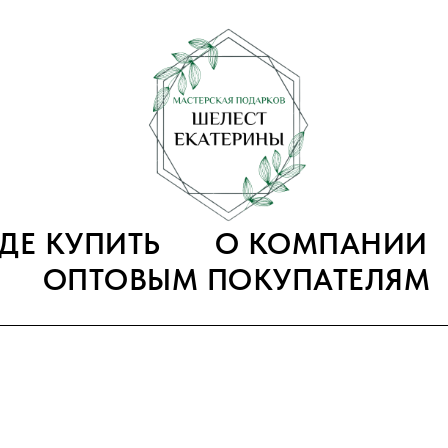
ГДЕ КУПИТЬ
О КОМПАНИИ
ОПТОВЫМ ПОКУПАТЕЛЯМ