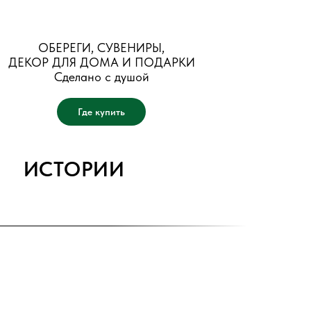
ОБЕРЕГИ, СУВЕНИРЫ,
ДЕКОР ДЛЯ ДОМА И ПОДАРКИ
Сделано с душой
Где купить
ИСТОРИИ