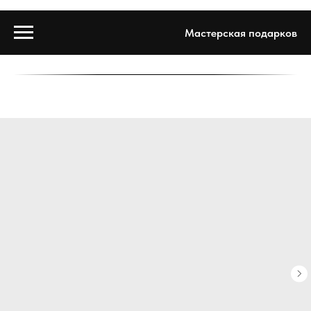
Мастерская подарков