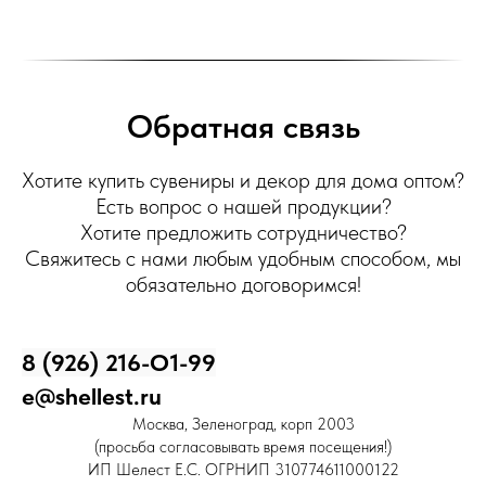
Обратная связь
Хотите купить сувениры и декор для дома оптом?
Есть вопрос о нашей продукции?
Хотите предложить сотрудничество?
Свяжитесь с нами любым удобным способом, мы
обязательно договоримся!
8 (926) 216-О1-99
e@shellest.ru
Москва, Зеленоград, корп 2003
(просьба согласовывать время посещения!)
ИП Шелест Е.С. ОГРНИП 310774611000122