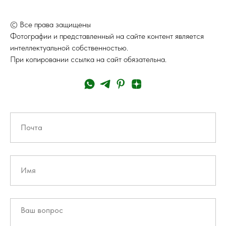
© Все права защищены
Фотографии и представленный на сайте контент является
интеллектуальной собственностью.
При копировании ссылка на сайт обязательна.