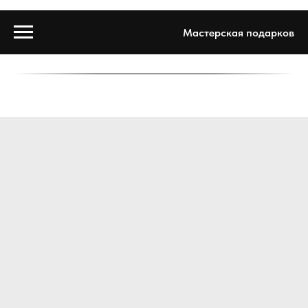
Мастерская подарков