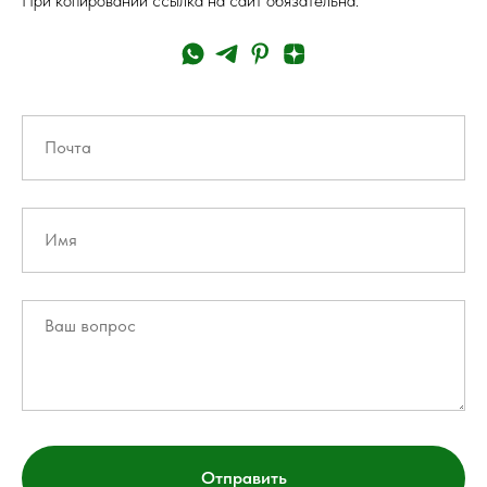
При копировании ссылка на сайт обязательна.
Отправить