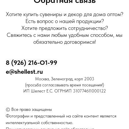
Хотите купить сувениры и декор для дома оптом?
Есть вопрос о нашей продукции?
Хотите предложить сотрудничество?
Свяжитесь с нами любым удобным способом, мы
обязательно договоримся!
8 (926) 216-О1-99
e@shellest.ru
Москва, Зеленоград, корп 2003
(просьба согласовывать время посещения!)
ИП Шелест Е.С. ОГРНИП 310774611000122
© Все права защищены
Фотографии и представленный на сайте контент является
интеллектуальной собственностью.