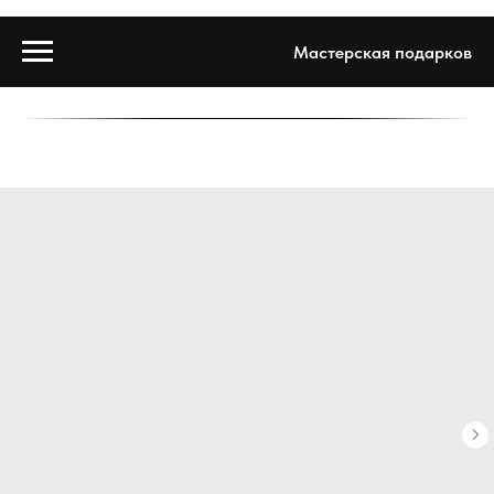
Мастерская подарков