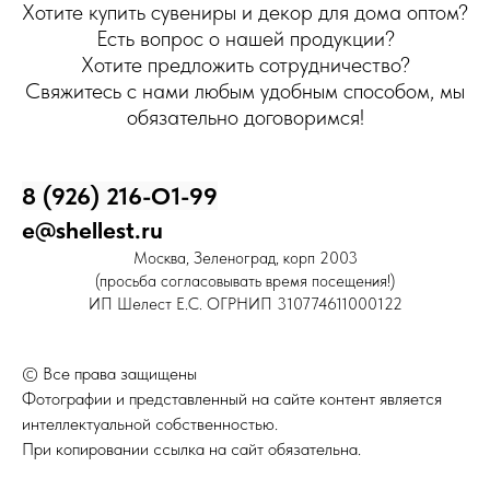
Хотите купить сувениры и декор для дома оптом?
Есть вопрос о нашей продукции?
Хотите предложить сотрудничество?
Свяжитесь с нами любым удобным способом, мы
обязательно договоримся!
8 (926) 216-О1-99
e@shellest.ru
Москва, Зеленоград, корп 2003
(просьба согласовывать время посещения!)
ИП Шелест Е.С. ОГРНИП 310774611000122
© Все права защищены
Фотографии и представленный на сайте контент является
интеллектуальной собственностью.
При копировании ссылка на сайт обязательна.