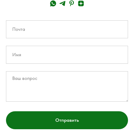
Отправить