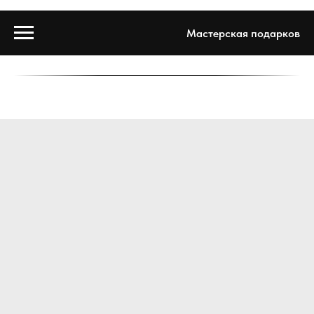
Мастерская подарков