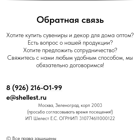
Обратная связь
Хотите купить сувениры и декор для дома оптом?
Есть вопрос о нашей продукции?
Хотите предложить сотрудничество?
Свяжитесь с нами любым удобным способом, мы
обязательно договоримся!
8 (926) 216-О1-99
e@shellest.ru
Москва, Зеленоград, корп 2003
(просьба согласовывать время посещения!)
ИП Шелест Е.С. ОГРНИП 310774611000122
© Все права защищены