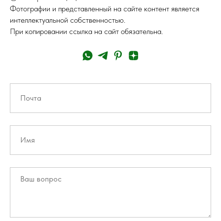
Фотографии и представленный на сайте контент является
интеллектуальной собственностью.
При копировании ссылка на сайт обязательна.