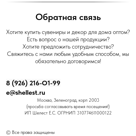
Обратная связь
Хотите купить сувениры и декор для дома оптом?
Есть вопрос о нашей продукции?
Хотите предложить сотрудничество?
Свяжитесь с нами любым удобным способом, мы
обязательно договоримся!
8 (926) 216-О1-99
e@shellest.ru
Москва, Зеленоград, корп 2003
(просьба согласовывать время посещения!)
ИП Шелест Е.С. ОГРНИП 310774611000122
© Все права защищены