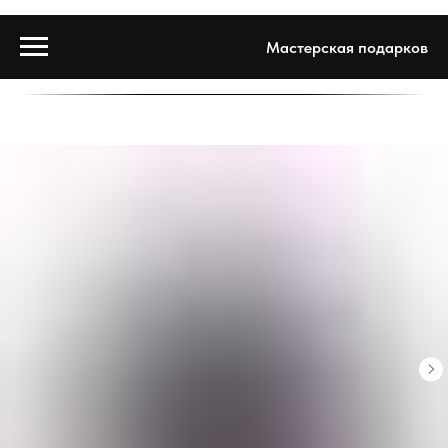
Мастерская подарков