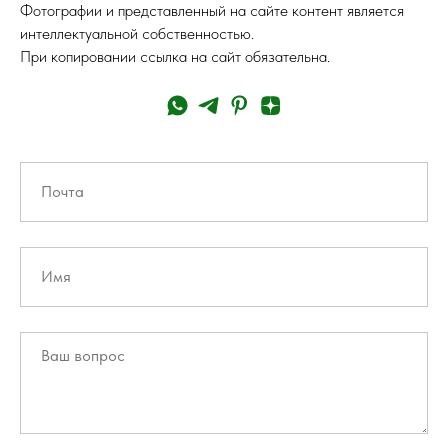
Фотографии и представленный на сайте контент является
интеллектуальной собственностью.
При копировании ссылка на сайт обязательна.