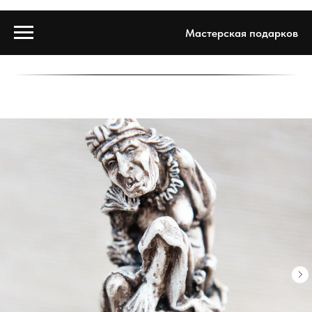
Мастерская подарков