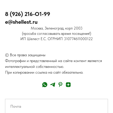
8 (926) 216-О1-99
e@shellest.ru
Москва, Зеленоград, корп 2003
(просьба согласовывать время посещения!)
ИП Шелест Е.С. ОГРНИП 310774611000122
© Все права защищены
Фотографии и представленный на сайте контент является
интеллектуальной собственностью.
При копировании ссылка на сайт обязательна.