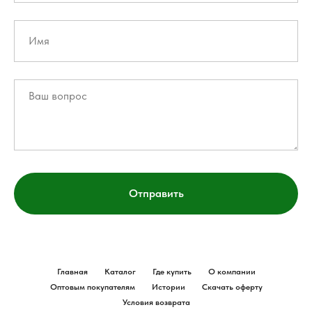
Отправить
Главная
Каталог
Где купить
О компании
Оптовым покупателям
Истории
Скачать оферту
Условия возврата