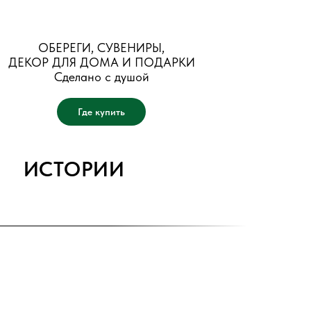
ОБЕРЕГИ, СУВЕНИРЫ,
ДЕКОР ДЛЯ ДОМА И ПОДАРКИ
Сделано с душой
Где купить
ИСТОРИИ