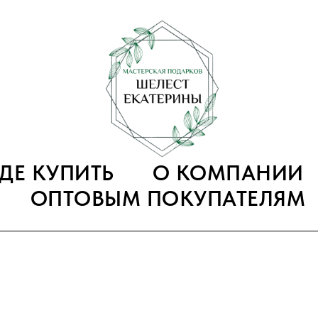
ГДЕ КУПИТЬ
О КОМПАНИИ
ОПТОВЫМ ПОКУПАТЕЛЯМ