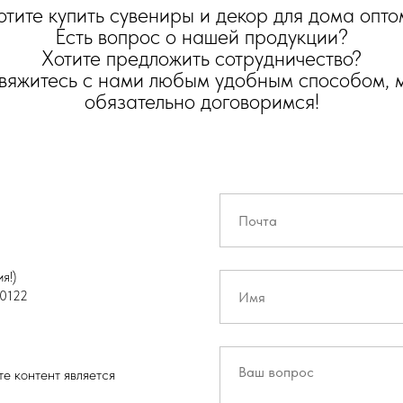
отите купить сувениры и декор для дома опто
Есть вопрос о нашей продукции?
Хотите предложить сотрудничество?
вяжитесь с нами любым удобным способом, 
обязательно договоримся!
я!)
0122
е контент является