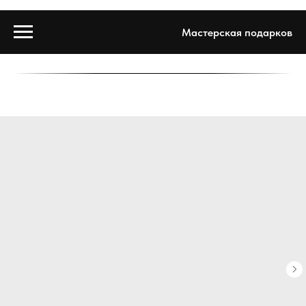
Мастерская подарков