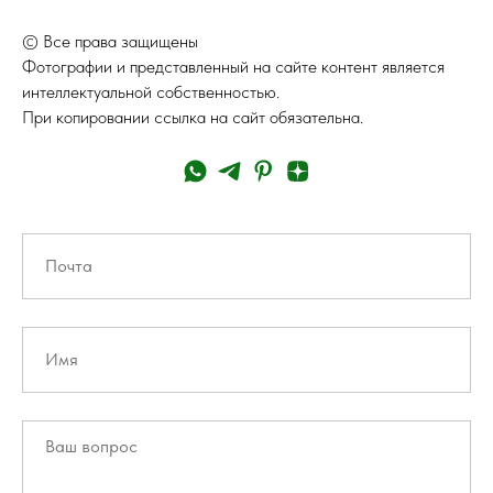
© Все права защищены
Фотографии и представленный на сайте контент является
интеллектуальной собственностью.
При копировании ссылка на сайт обязательна.