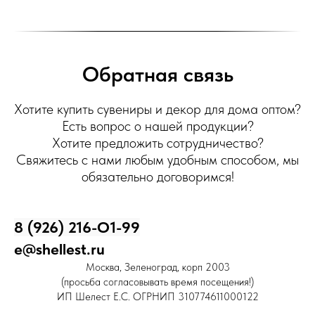
Обратная связь
Хотите купить сувениры и декор для дома оптом?
Есть вопрос о нашей продукции?
Хотите предложить сотрудничество?
Свяжитесь с нами любым удобным способом, мы
обязательно договоримся!
8 (926) 216-О1-99
e@shellest.ru
Москва, Зеленоград, корп 2003
(просьба согласовывать время посещения!)
ИП Шелест Е.С. ОГРНИП 310774611000122