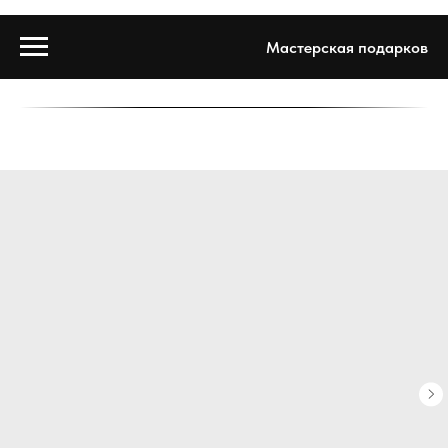
Мастерская подарков