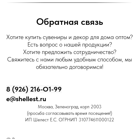
Обратная связь
Хотите купить сувениры и декор для дома оптом?
Есть вопрос о нашей продукции?
Хотите предложить сотрудничество?
Свяжитесь с нами любым удобным способом, мы
обязательно договоримся!
8 (926) 216-О1-99
e@shellest.ru
Москва, Зеленоград, корп 2003
(просьба согласовывать время посещения!)
ИП Шелест Е.С. ОГРНИП 310774611000122