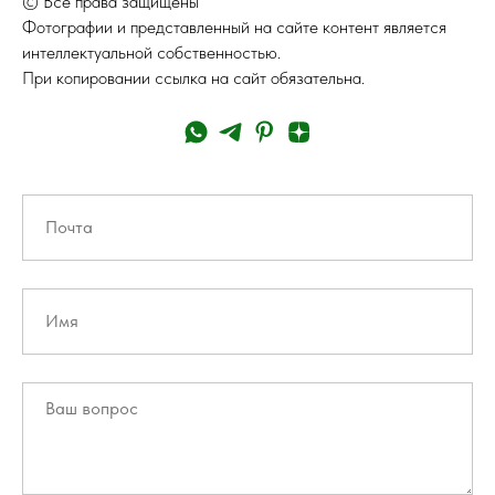
© Все права защищены
Фотографии и представленный на сайте контент является
интеллектуальной собственностью.
При копировании ссылка на сайт обязательна.