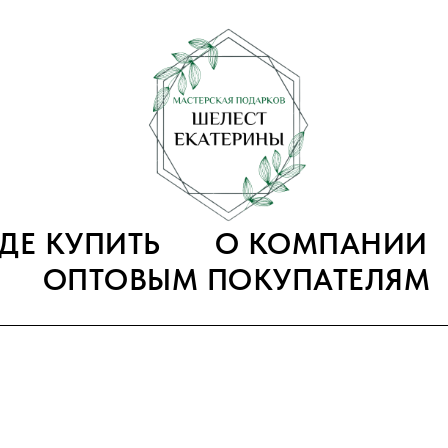
ГДЕ КУПИТЬ
О КОМПАНИИ
ОПТОВЫМ ПОКУПАТЕЛЯМ