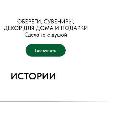
ОБЕРЕГИ, СУВЕНИРЫ,
ДЕКОР ДЛЯ ДОМА И ПОДАРКИ
Сделано с душой
Где купить
ИСТОРИИ