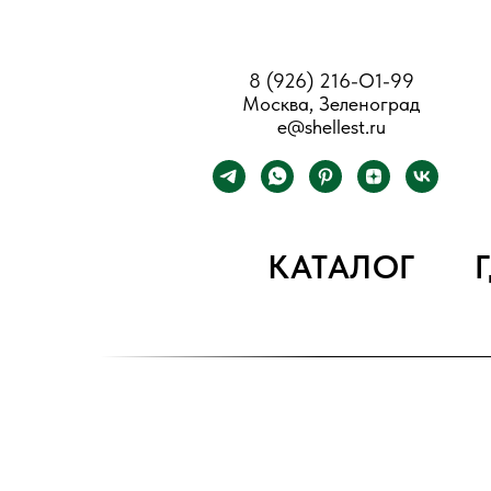
8 (926) 216-О1-99
Москва, Зеленоград
e@shellest.ru
КАТАЛОГ