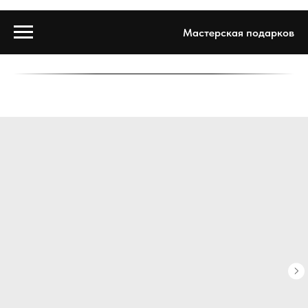
Мастерская подарков