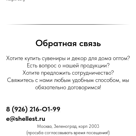
Обратная связь
Хотите купить сувениры и декор для дома оптом?
Есть вопрос о нашей продукции?
Хотите предложить сотрудничество?
Свяжитесь с нами любым удобным способом, мы
обязательно договоримся!
8 (926) 216-О1-99
e@shellest.ru
Москва, Зеленоград, корп 2003
(просьба согласовывать время посещения!)