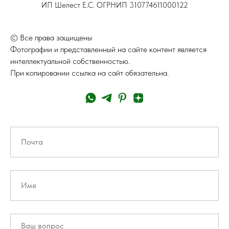
ИП Шелест Е.С. ОГРНИП 310774611000122
© Все права защищены
Фотографии и представленный на сайте контент является
интеллектуальной собственностью.
При копировании ссылка на сайт обязательна.