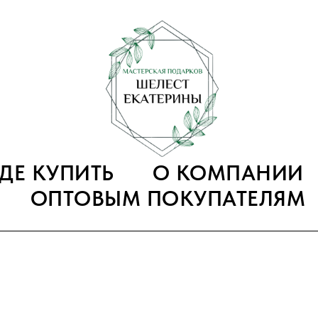
ГДЕ КУПИТЬ
О КОМПАНИИ
ОПТОВЫМ ПОКУПАТЕЛЯМ