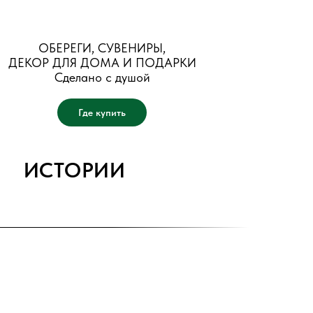
ОБЕРЕГИ, СУВЕНИРЫ,
ДЕКОР ДЛЯ ДОМА И ПОДАРКИ
Сделано с душой
Где купить
ИСТОРИИ