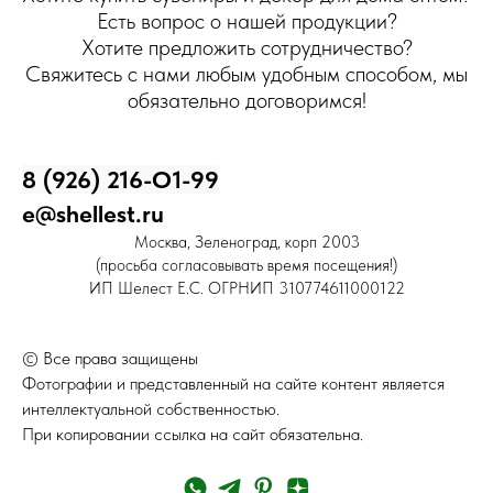
Есть вопрос о нашей продукции?
Хотите предложить сотрудничество?
Свяжитесь с нами любым удобным способом, мы
обязательно договоримся!
8 (926) 216-О1-99
e@shellest.ru
Москва, Зеленоград, корп 2003
(просьба согласовывать время посещения!)
ИП Шелест Е.С. ОГРНИП 310774611000122
© Все права защищены
Фотографии и представленный на сайте контент является
интеллектуальной собственностью.
При копировании ссылка на сайт обязательна.