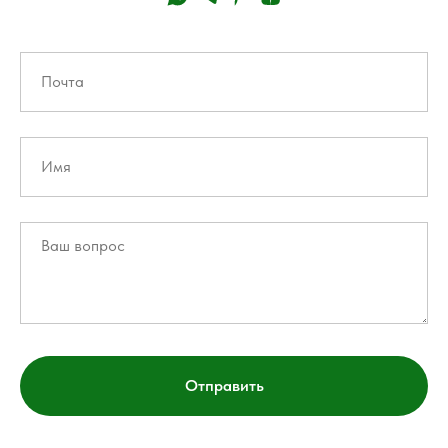
Отправить