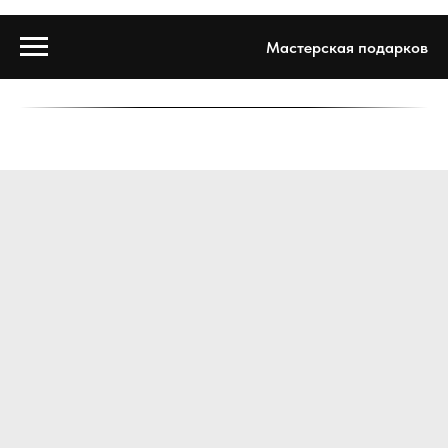
Мастерская подарков