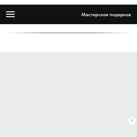
Мастерская подарков