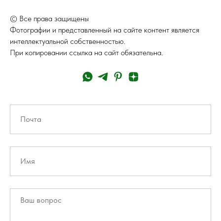
© Все права защищены
Фотографии и представленный на сайте контент является
интеллектуальной собственностью.
При копировании ссылка на сайт обязательна.