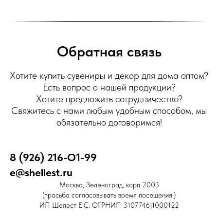
Обратная связь
Хотите купить сувениры и декор для дома оптом?
Есть вопрос о нашей продукции?
Хотите предложить сотрудничество?
Свяжитесь с нами любым удобным способом, мы
обязательно договоримся!
8 (926) 216-О1-99
e@shellest.ru
Москва, Зеленоград, корп 2003
(просьба согласовывать время посещения!)
ИП Шелест Е.С. ОГРНИП 310774611000122