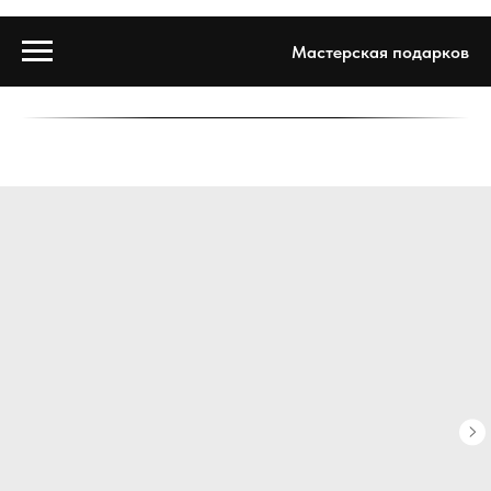
Мастерская подарков