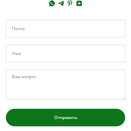
Отправить