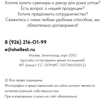
Хотите купить сувениры и декор для дома оптом?
Есть вопрос о нашей продукции?
Хотите предложить сотрудничество?
Свяжитесь с нами любым удобным способом, мы
обязательно договоримся!
8 (926) 216-О1-99
e@shellest.ru
Москва, Зеленоград, корп 2003
(просьба согласовывать время посещения!)
ИП Шелест Е.С. ОГРНИП 310774611000122
© Все права защищены
Фотографии и представленный на сайте контент является
интеллектуальной собственностью.
При копировании ссылка на сайт обязательна.