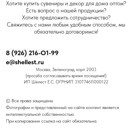
Хотите купить сувениры и декор для дома оптом?
Есть вопрос о нашей продукции?
Хотите предложить сотрудничество?
Свяжитесь с нами любым удобным способом, мы
обязательно договоримся!
8 (926) 216-О1-99
e@shellest.ru
Москва, Зеленоград, корп 2003
(просьба согласовывать время посещения!)
ИП Шелест Е.С. ОГРНИП 310774611000122
© Все права защищены
Фотографии и представленный на сайте контент является
интеллектуальной собственностью.
При копировании ссылка на сайт обязательна.