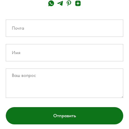
Отправить