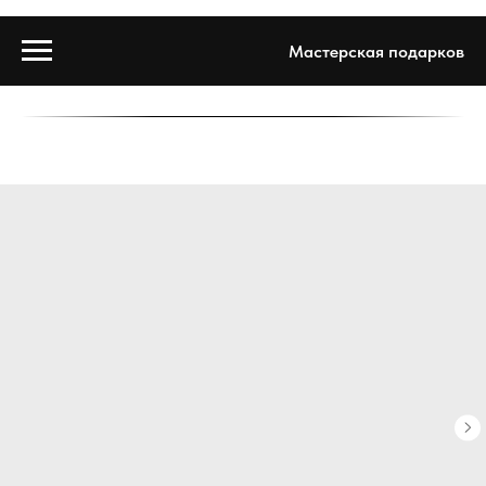
Мастерская подарков