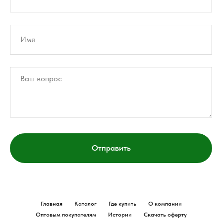
Отправить
Главная
Каталог
Где купить
О компании
Оптовым покупателям
Истории
Скачать оферту