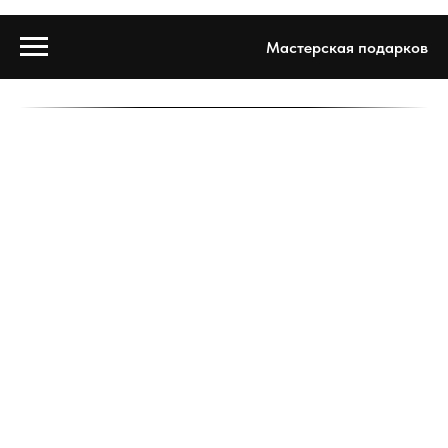
Мастерская подарков