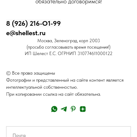
обязательно договоримся!
8 (926) 216-О1-99
e@shellest.ru
Москва, Зеленоград, корп 2003
(просьба согласовывать время посещения!)
ИП Шелест Е.С. ОГРНИП 310774611000122
© Все права защищены
Фотографии и представленный на сайте контент является
интеллектуальной собственностью.
При копировании ссылка на сайт обязательна.