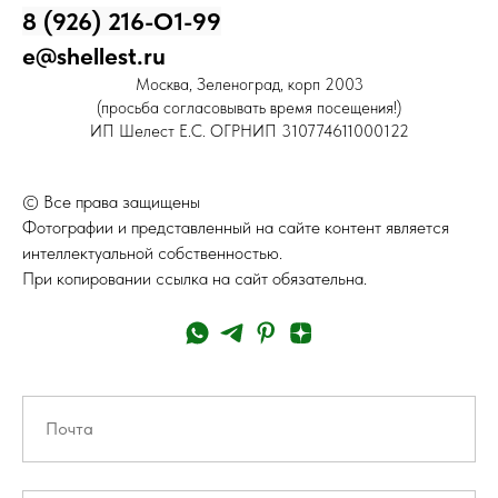
8 (926) 216-О1-99
e@shellest.ru
Москва, Зеленоград, корп 2003
(просьба согласовывать время посещения!)
ИП Шелест Е.С. ОГРНИП 310774611000122
© Все права защищены
Фотографии и представленный на сайте контент является
интеллектуальной собственностью.
При копировании ссылка на сайт обязательна.