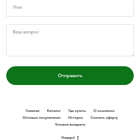
Отправить
Главная
Каталог
Где купить
О компании
Оптовым покупателям
Истории
Скачать оферту
Условия возврата
Наверх!