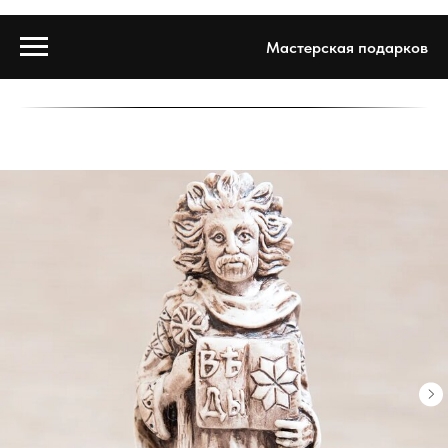
Мастерская подарков