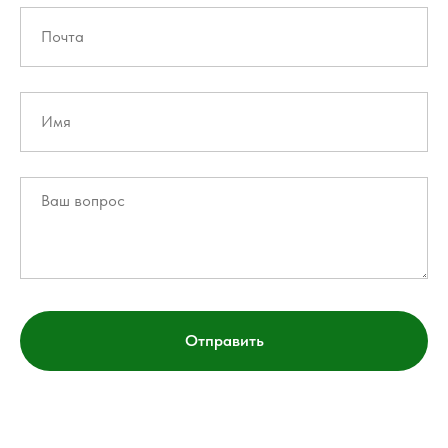
Отправить