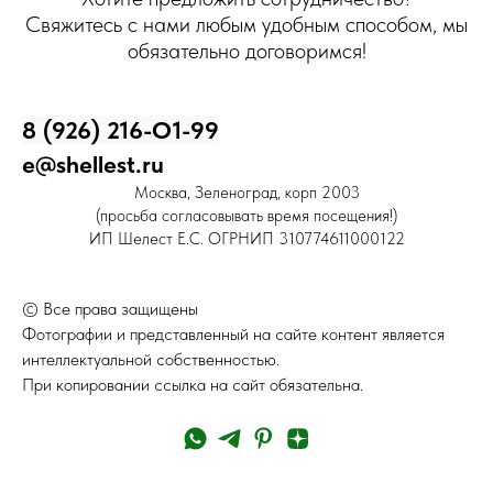
Свяжитесь с нами любым удобным способом, мы
обязательно договоримся!
8 (926) 216-О1-99
e@shellest.ru
Москва, Зеленоград, корп 2003
(просьба согласовывать время посещения!)
ИП Шелест Е.С. ОГРНИП 310774611000122
© Все права защищены
Фотографии и представленный на сайте контент является
интеллектуальной собственностью.
При копировании ссылка на сайт обязательна.