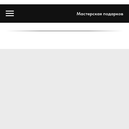
Мастерская подарков