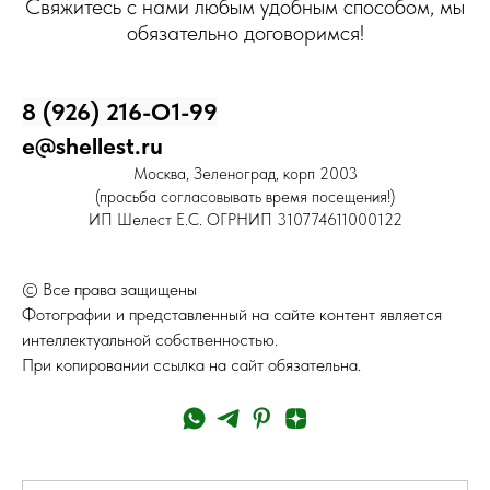
Свяжитесь с нами любым удобным способом, мы
обязательно договоримся!
8 (926) 216-О1-99
e@shellest.ru
Москва, Зеленоград, корп 2003
(просьба согласовывать время посещения!)
ИП Шелест Е.С. ОГРНИП 310774611000122
© Все права защищены
Фотографии и представленный на сайте контент является
интеллектуальной собственностью.
При копировании ссылка на сайт обязательна.