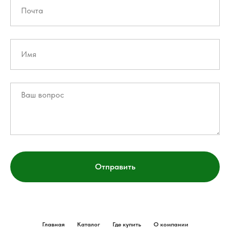
Отправить
Главная
Каталог
Где купить
О компании