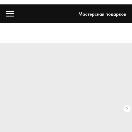
Мастерская подарков