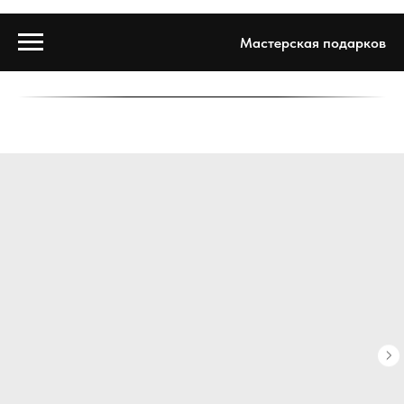
Мастерская подарков