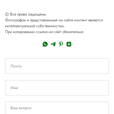
© Все права защищены
Фотографии и представленный на сайте контент является
интеллектуальной собственностью.
При копировании ссылка на сайт обязательна.