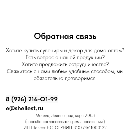
Обратная связь
Хотите купить сувениры и декор для дома оптом?
Есть вопрос о нашей продукции?
Хотите предложить сотрудничество?
Свяжитесь с нами любым удобным способом, мы
обязательно договоримся!
8 (926) 216-О1-99
e@shellest.ru
Москва, Зеленоград, корп 2003
(просьба согласовывать время посещения!)
ИП Шелест Е.С. ОГРНИП 310774611000122