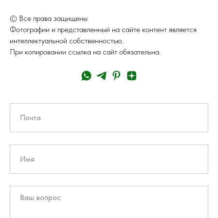
© Все права защищены
Фотографии и представленный на сайте контент является
интеллектуальной собственностью.
При копировании ссылка на сайт обязательна.