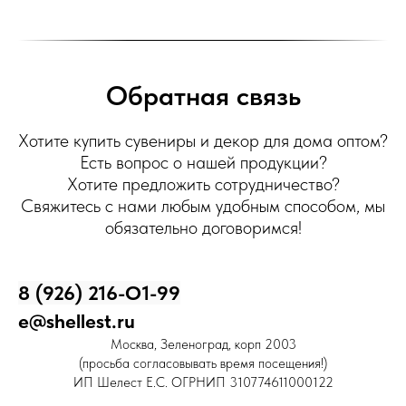
Обратная связь
Хотите купить сувениры и декор для дома оптом?
Есть вопрос о нашей продукции?
Хотите предложить сотрудничество?
Свяжитесь с нами любым удобным способом, мы
обязательно договоримся!
8 (926) 216-О1-99
e@shellest.ru
Москва, Зеленоград, корп 2003
(просьба согласовывать время посещения!)
ИП Шелест Е.С. ОГРНИП 310774611000122