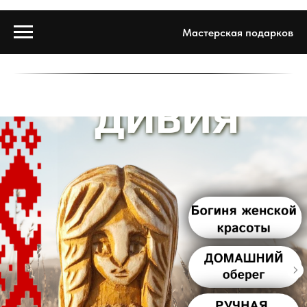
Мастерская подарков