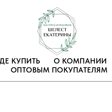
ГДЕ КУПИТЬ
О КОМПАНИИ
ОПТОВЫМ ПОКУПАТЕЛЯМ