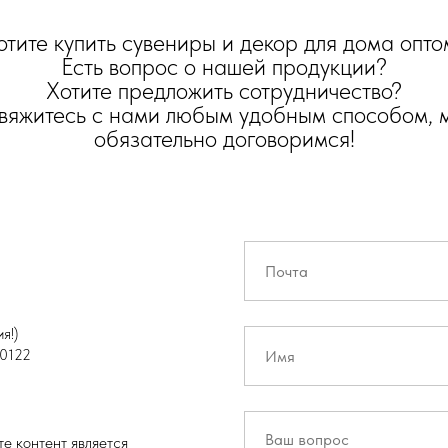
отите купить сувениры и декор для дома опто
Есть вопрос о нашей продукции?
Хотите предложить сотрудничество?
вяжитесь с нами любым удобным способом, 
обязательно договоримся!
я!)
0122
е контент является