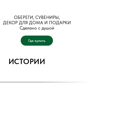
ОБЕРЕГИ, СУВЕНИРЫ,
ДЕКОР ДЛЯ ДОМА И ПОДАРКИ
Сделано с душой
Где купить
ИСТОРИИ