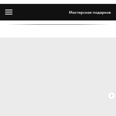
Мастерская подарков