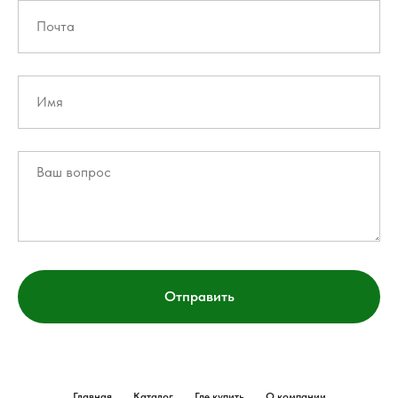
Отправить
Главная
Каталог
Где купить
О компании