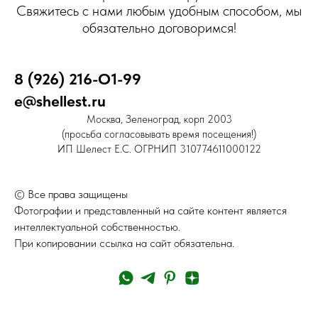
Свяжитесь с нами любым удобным способом, мы
обязательно договоримся!
8 (926) 216-О1-99
e@shellest.ru
Москва, Зеленоград, корп 2003
(просьба согласовывать время посещения!)
ИП Шелест Е.С. ОГРНИП 310774611000122
© Все права защищены
Фотографии и представленный на сайте контент является
интеллектуальной собственностью.
При копировании ссылка на сайт обязательна.