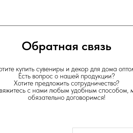
Обратная связь
отите купить сувениры и декор для дома опто
Есть вопрос о нашей продукции?
Хотите предложить сотрудничество?
вяжитесь с нами любым удобным способом, 
обязательно договоримся!