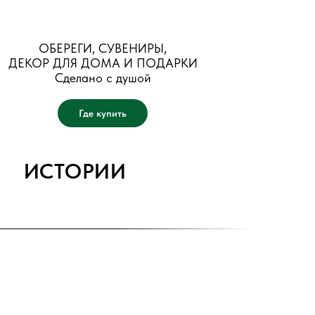
ОБЕРЕГИ, СУВЕНИРЫ,
ДЕКОР ДЛЯ ДОМА И ПОДАРКИ
Сделано с душой
Где купить
ИСТОРИИ