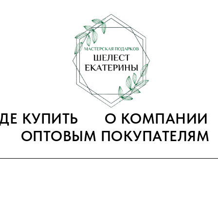
ГДЕ КУПИТЬ
О КОМПАНИИ
ОПТОВЫМ ПОКУПАТЕЛЯМ