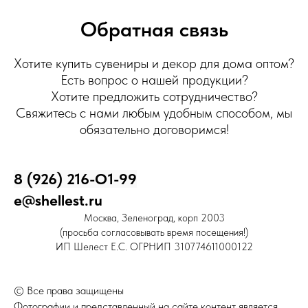
Обратная связь
Хотите купить сувениры и декор для дома оптом?
Есть вопрос о нашей продукции?
Хотите предложить сотрудничество?
Свяжитесь с нами любым удобным способом, мы
обязательно договоримся!
8 (926) 216-О1-99
e@shellest.ru
Москва, Зеленоград, корп 2003
(просьба согласовывать время посещения!)
ИП Шелест Е.С. ОГРНИП 310774611000122
© Все права защищены
Фотографии и представленный на сайте контент является