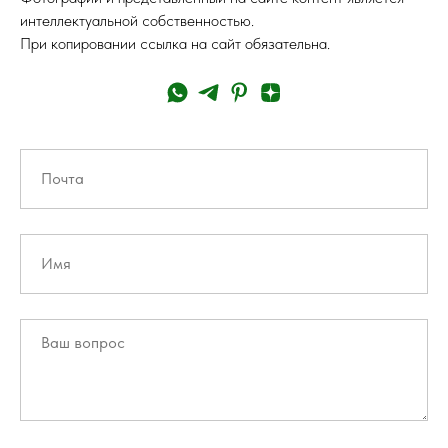
интеллектуальной собственностью.
При копировании ссылка на сайт обязательна.