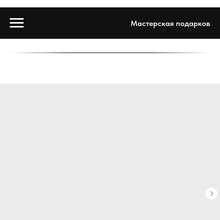
Мастерская подарков