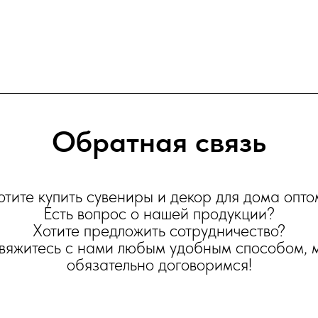
Обратная связь
отите купить сувениры и декор для дома опто
Есть вопрос о нашей продукции?
Хотите предложить сотрудничество?
вяжитесь с нами любым удобным способом, 
обязательно договоримся!