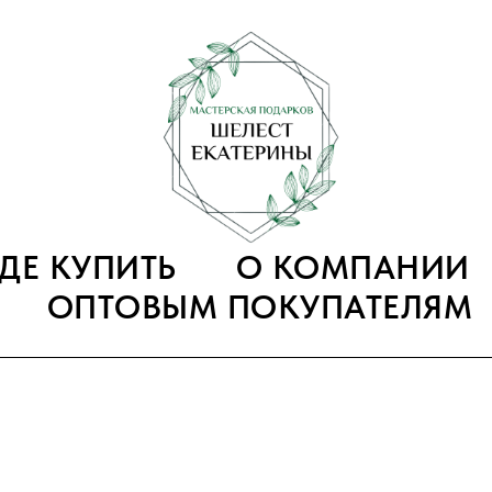
ГДЕ КУПИТЬ
О КОМПАНИИ
ОПТОВЫМ ПОКУПАТЕЛЯМ