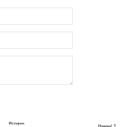
Истории
Наверх!