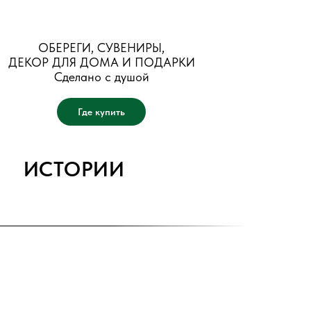
ОБЕРЕГИ, СУВЕНИРЫ,
ДЕКОР ДЛЯ ДОМА И ПОДАРКИ
Сделано с душой
Где купить
ИСТОРИИ