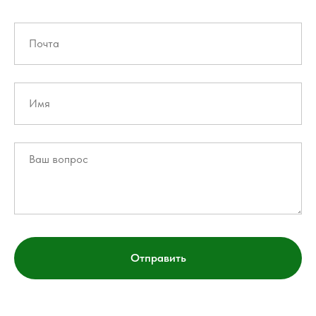
Отправить