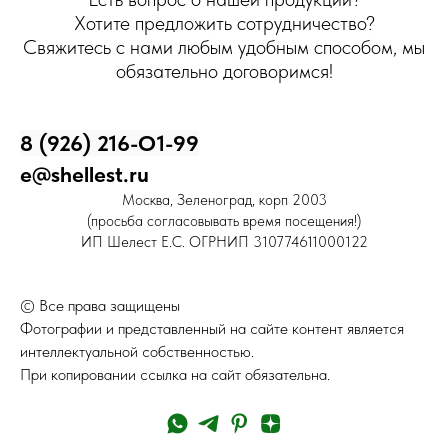
Хотите предложить сотрудничество?
Свяжитесь с нами любым удобным способом, мы
обязательно договоримся!
8 (926) 216-О1-99
e@shellest.ru
Москва, Зеленоград, корп 2003
(просьба согласовывать время посещения!)
ИП Шелест Е.С. ОГРНИП 310774611000122
© Все права защищены
Фотографии и представленный на сайте контент является
интеллектуальной собственностью.
При копировании ссылка на сайт обязательна.