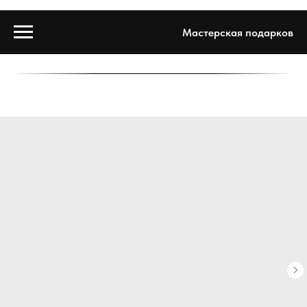
Мастерская подарков