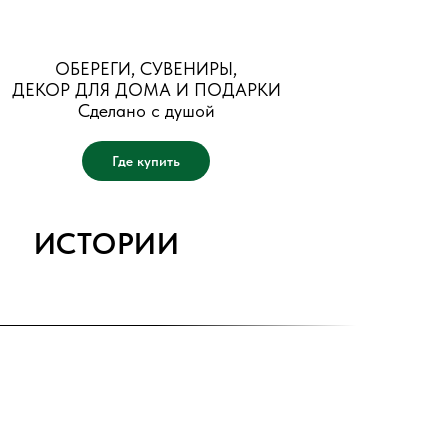
ОБЕРЕГИ, СУВЕНИРЫ,
ДЕКОР ДЛЯ ДОМА И ПОДАРКИ
Сделано с душой
Где купить
ИСТОРИИ