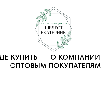
ГДЕ КУПИТЬ
О КОМПАНИИ
ОПТОВЫМ ПОКУПАТЕЛЯМ