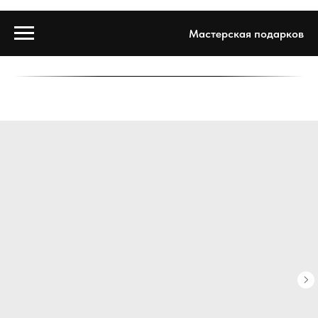
Мастерская подарков