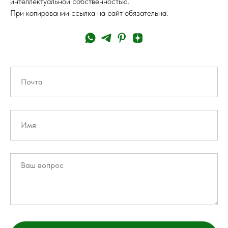
интеллектуальной собственностью.
При копировании ссылка на сайт обязательна.