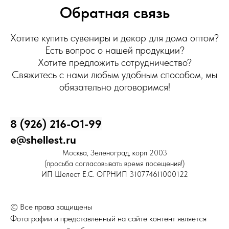
Обратная связь
Хотите купить сувениры и декор для дома оптом?
Есть вопрос о нашей продукции?
Хотите предложить сотрудничество?
Свяжитесь с нами любым удобным способом, мы
обязательно договоримся!
8 (926) 216-О1-99
e@shellest.ru
Москва, Зеленоград, корп 2003
(просьба согласовывать время посещения!)
ИП Шелест Е.С. ОГРНИП 310774611000122
© Все права защищены
Фотографии и представленный на сайте контент является