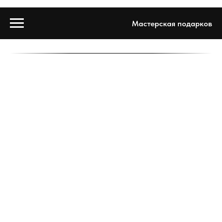
Мастерская подарков