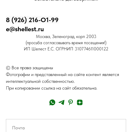
8 (926) 216-О1-99
e@shellest.ru
Москва, Зеленоград, корп 2003
(просьба согласовывать время посещения!)
ИП Шелест Е.С. ОГРНИП 310774611000122
© Все права защищены
Фотографии и представленный на сайте контент является
интеллектуальной собственностью.
При копировании ссылка на сайт обязательна.