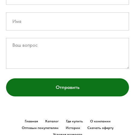
Отправить
Главная
Каталог
Где купить
О компании
Оптовым покупателям
Истории
Скачать оферту
Условия возврата