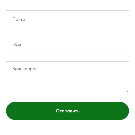
Отправить