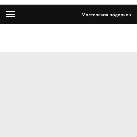
Мастерская подарков