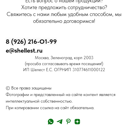
Есть вопрос о нашей продукции?
Хотите предложить сотрудничество?
Свяжитесь с нами любым удобным способом, мы
обязательно договоримся!
8 (926) 216-О1-99
e@shellest.ru
Москва, Зеленоград, корп 2003
(просьба согласовывать время посещения!)
ИП Шелест Е.С. ОГРНИП 310774611000122
© Все права защищены
Фотографии и представленный на сайте контент является
интеллектуальной собственностью.
При копировании ссылка на сайт обязательна.