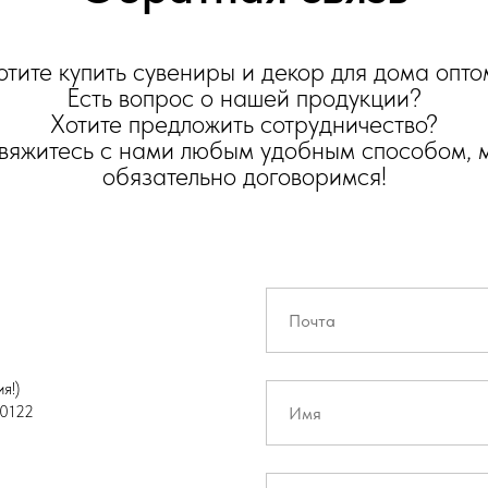
отите купить сувениры и декор для дома опто
Есть вопрос о нашей продукции?
Хотите предложить сотрудничество?
вяжитесь с нами любым удобным способом, 
обязательно договоримся!
я!)
0122