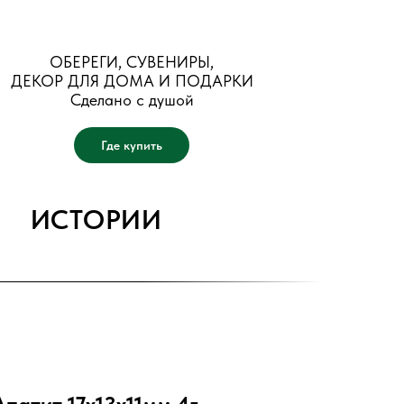
ОБЕРЕГИ, СУВЕНИРЫ,
ДЕКОР ДЛЯ ДОМА И ПОДАРКИ
Сделано с душой
Где купить
ИСТОРИИ