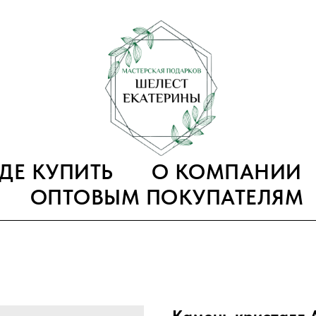
ГДЕ КУПИТЬ
О КОМПАНИИ
ОПТОВЫМ ПОКУПАТЕЛЯМ