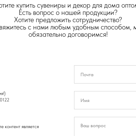
отите купить сувениры и декор для дома опто
Есть вопрос о нашей продукции?
Хотите предложить сотрудничество?
вяжитесь с нами любым удобным способом, 
обязательно договоримся!
я!)
0122
е контент является