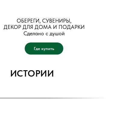
ОБЕРЕГИ, СУВЕНИРЫ,
ДЕКОР ДЛЯ ДОМА И ПОДАРКИ
Сделано с душой
Где купить
ИСТОРИИ