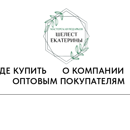
ГДЕ КУПИТЬ
О КОМПАНИИ
ОПТОВЫМ ПОКУПАТЕЛЯМ