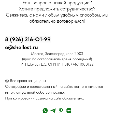
Есть вопрос о нашей продукции?
Хотите предложить сотрудничество?
Свяжитесь с нами любым удобным способом, мы
обязательно договоримся!
8 (926) 216-О1-99
e@shellest.ru
Москва, Зеленоград, корп 2003
(просьба согласовывать время посещения!)
ИП Шелест Е.С. ОГРНИП 310774611000122
© Все права защищены
Фотографии и представленный на сайте контент является
интеллектуальной собственностью.
При копировании ссылка на сайт обязательна.