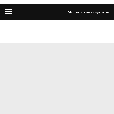
Мастерская подарков