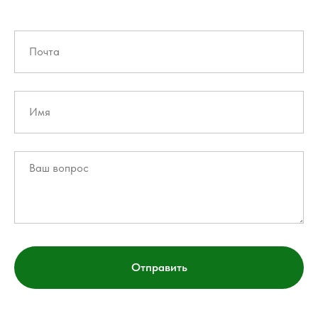
Отправить