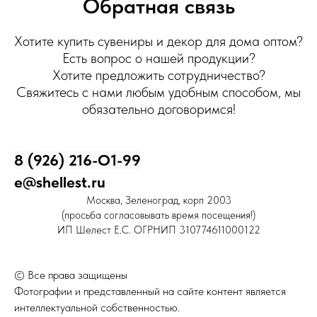
Обратная связь
Хотите купить сувениры и декор для дома оптом?
Есть вопрос о нашей продукции?
Хотите предложить сотрудничество?
Свяжитесь с нами любым удобным способом, мы
обязательно договоримся!
8 (926) 216-О1-99
e@shellest.ru
Москва, Зеленоград, корп 2003
(просьба согласовывать время посещения!)
ИП Шелест Е.С. ОГРНИП 310774611000122
© Все права защищены
Фотографии и представленный на сайте контент является
интеллектуальной собственностью.