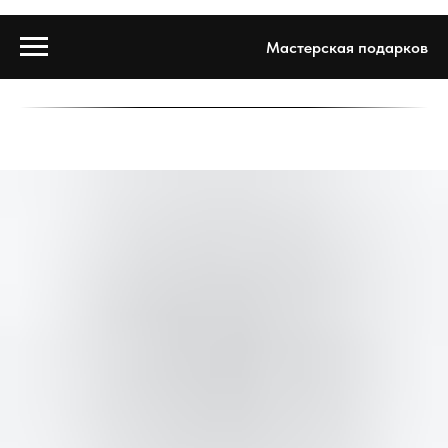
Мастерская подарков