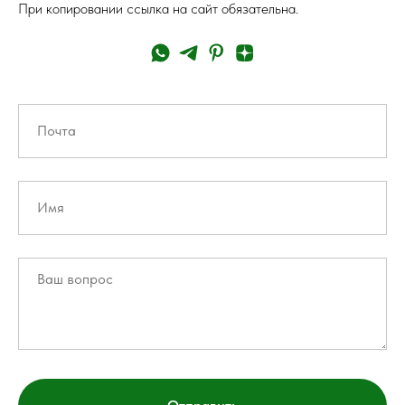
При копировании ссылка на сайт обязательна.