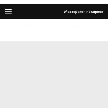
Мастерская подарков