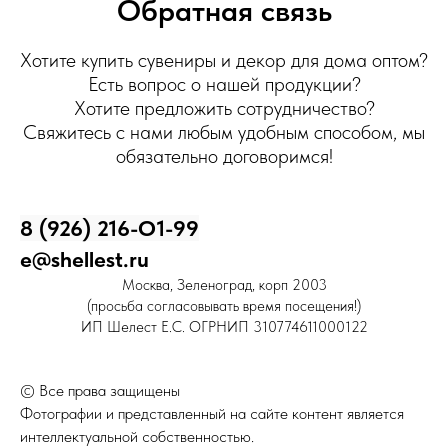
Обратная связь
Хотите купить сувениры и декор для дома оптом?
Есть вопрос о нашей продукции?
Хотите предложить сотрудничество?
Свяжитесь с нами любым удобным способом, мы
обязательно договоримся!
8 (926) 216-О1-99
e@shellest.ru
Москва, Зеленоград, корп 2003
(просьба согласовывать время посещения!)
ИП Шелест Е.С. ОГРНИП 310774611000122
© Все права защищены
Фотографии и представленный на сайте контент является
интеллектуальной собственностью.