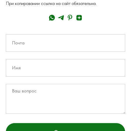
При копировании ссылка на сайт обязательна.