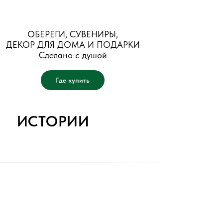
ОБЕРЕГИ, СУВЕНИРЫ,
ДЕКОР ДЛЯ ДОМА И ПОДАРКИ
Сделано с душой
Где купить
ИСТОРИИ