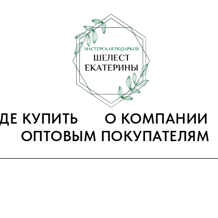
ГДЕ КУПИТЬ
О КОМПАНИИ
ОПТОВЫМ ПОКУПАТЕЛЯМ