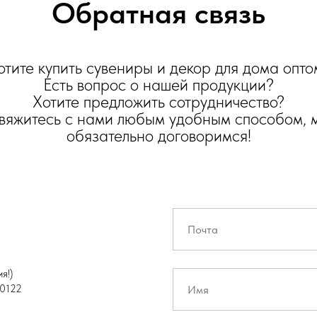
Обратная связь
отите купить сувениры и декор для дома опто
Есть вопрос о нашей продукции?
Хотите предложить сотрудничество?
вяжитесь с нами любым удобным способом, 
обязательно договоримся!
я!)
0122