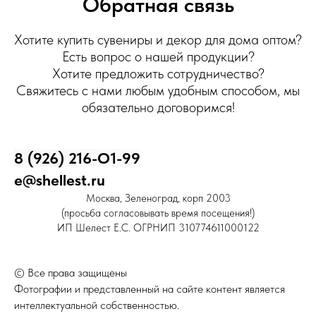
Обратная связь
Хотите купить сувениры и декор для дома оптом?
Есть вопрос о нашей продукции?
Хотите предложить сотрудничество?
Свяжитесь с нами любым удобным способом, мы
обязательно договоримся!
8 (926) 216-О1-99
e@shellest.ru
Москва, Зеленоград, корп 2003
(просьба согласовывать время посещения!)
ИП Шелест Е.С. ОГРНИП 310774611000122
© Все права защищены
Фотографии и представленный на сайте контент является
интеллектуальной собственностью.