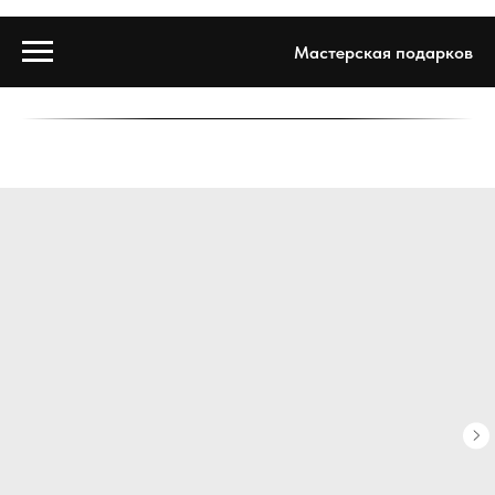
Мастерская подарков