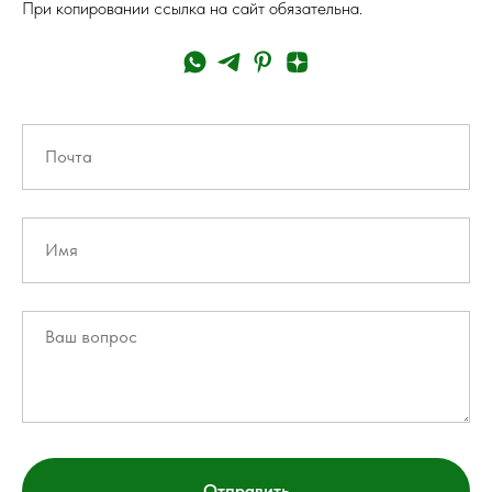
При копировании ссылка на сайт обязательна.
Отправить