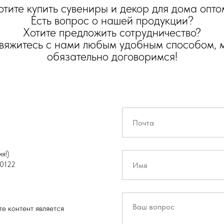
отите купить сувениры и декор для дома опто
Есть вопрос о нашей продукции?
Хотите предложить сотрудничество?
вяжитесь с нами любым удобным способом, 
обязательно договоримся!
я!)
0122
е контент является