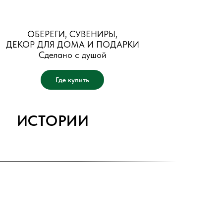
ОБЕРЕГИ, СУВЕНИРЫ,
ДЕКОР ДЛЯ ДОМА И ПОДАРКИ
Сделано с душой
Где купить
ИСТОРИИ