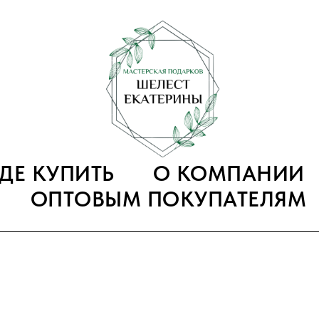
ГДЕ КУПИТЬ
О КОМПАНИИ
ОПТОВЫМ ПОКУПАТЕЛЯМ